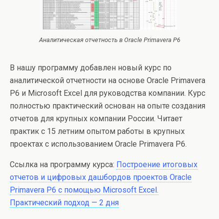
Аналитическая отчетность в Oracle Primavera P6
В нашу программу добавлен новый курс по
аналитической отчетности на основе Oracle Primavera
P6 и Microsoft Excel для руководства компании. Курс
полностью практический основан на опыте создания
отчетов для крупных компании России. Читает
практик с 15 летним опытом работы в крупных
проектах с использованием Oracle Primavera P6.
Ссылка на программу курса:
Построение итоговых
отчетов и цифровых дашбордов проектов Oracle
Primavera P6 с помощью Microsoft Excel.
Практический подход — 2 дня